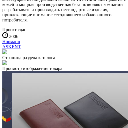
кожей и мощная производственная база позволяют компании
разрабатывать и производить нестандартные изделия,
привлекающие внимание сегодняшнего избалованного
потребителя.
Проект сдан
2006
Норманн
АSKENT
Страница раздела каталога
Просмотр изображения товара