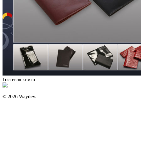
Гостевая книга
© 2026 Waydev.