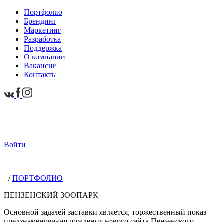
Портфолио
Брендинг
Маркетинг
Разработка
Поддержка
О компании
Вакансии
Контакты
Войти
/
ПОРТФОЛИО
ПЕНЗЕНСКИЙ ЗООПАРК
Основной задачей заставки является, торжественный показ
предзнаменования рождения нового сайта Пензенского